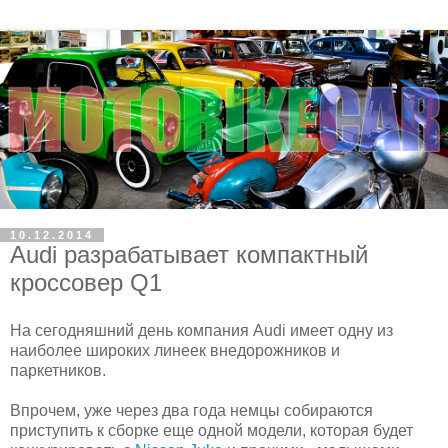
10.12.2014
Audi разрабатывает компактный
кроссовер Q1
На сегодняшний день компания Audi имеет одну из
наиболее широких линеек внедорожников и
паркетников.
Впрочем, уже через два года немцы собираются
приступить к сборке еще одной модели, которая будет