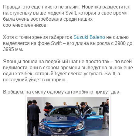
Правда, это еще ничего не значит. Новинка разместится
на ступеньку выше модели Swift, которая в свое время
была очень востребована среди наших
соотечественников.
Хотя с точки зрения габаритов
Suzuki Baleno
не сильно
выделяется на фоне Swift – его длина выросла с 3980 до
3995 мм.
Японцы пошли на подобный шаг не просто так – по всей
видимости, они в скором времени выведут на рынок еще
один хэтчбек, который будет слегка уступать Swift, а
последний уйдет в историю.
В общем, на смену одному автомобилю придут два.