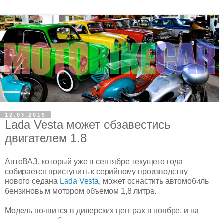
12.03.2015
Lada Vesta может обзавестись
двигателем 1.8
АвтоВАЗ, который уже в сентябре текущего года
собирается приступить к серийному производству
нового седана
Lada Vesta
, может оснастить автомобиль
бензиновым мотором объемом 1,8 литра.
Модель появится в дилерских центрах в ноябре, и на