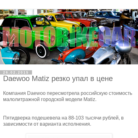
26.02.2015
Daewoo Matiz резко упал в цене
Компания Daewoo пересмотрела российскую стоимость
малолитражной городской модели Matiz.
Пятидверка подешевела на 88-103 тысячи рублей, в
зависимости от варианта исполнения.