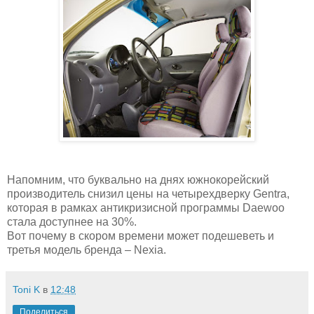
Напомним, что буквально на днях южнокорейский
производитель снизил цены на четырехдверку Gentra,
которая в рамках антикризисной программы Daewoo
стала доступнее на 30%.
Вот почему в скором времени может подешеветь и
третья модель бренда – Nexia.
Toni K
в
12:48
Поделиться