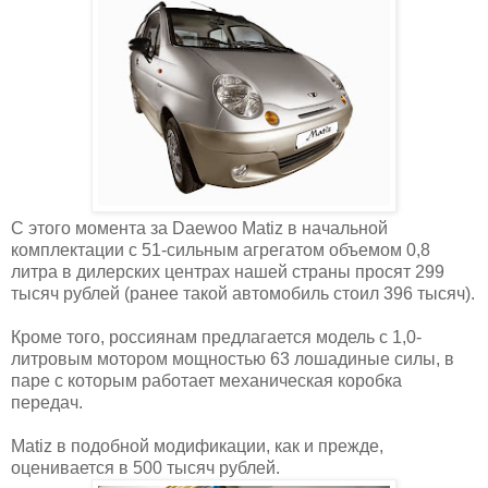
С этого момента за Daewoo Matiz в начальной
комплектации с 51-сильным агрегатом объемом 0,8
литра в дилерских центрах нашей страны просят 299
тысяч рублей (ранее такой автомобиль стоил 396 тысяч).
Кроме того, россиянам предлагается модель с 1,0-
литровым мотором мощностью 63 лошадиные силы, в
паре с которым работает механическая коробка
передач.
Matiz в подобной модификации, как и прежде,
оценивается в 500 тысяч рублей.