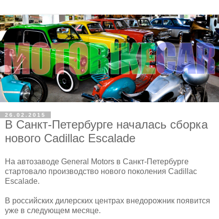
26.02.2015
В Санкт-Петербурге началась сборка
нового Cadillac Escalade
На автозаводе General Motors в Санкт-Петербурге
стартовало производство нового поколения Cadillac
Escalade.
В российских дилерских центрах внедорожник появится
уже в следующем месяце.