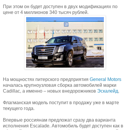
При этом он будет доступен в двух модификациях по
цене от 4 миллионов 340 тысяч рублей.
На мощностях питерского предприятия
General Motors
началась крупноузловая сборка автомобилей марки
Cadillac, а именно – новых внедорожников
Эскалейд
.
Флагманская модель поступит в продажу уже в марте
текущего года.
Впервые россиянам предложат сразу два варианта
исполнения Escalade. Автомобиль будет доступен как в