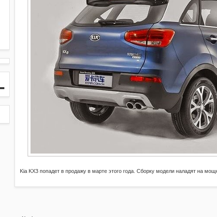
Kia KX3 попадет в продажу в марте этого года. Сборку модели наладят на мощ