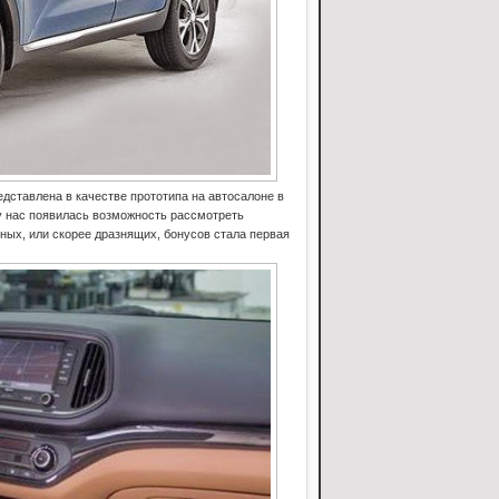
дставлена в качестве прототипа на автосалоне в
 у нас появилась возможность рассмотреть
ных, или скорее дразнящих, бонусов стала первая