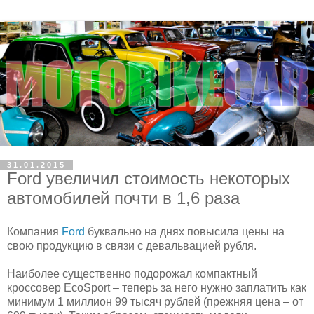
31.01.2015
Ford увеличил стоимость некоторых
автомобилей почти в 1,6 раза
Компания
Ford
буквально на днях повысила цены на
свою продукцию в связи с девальвацией рубля.
Наиболее существенно подорожал компактный
кроссовер EcoSport – теперь за него нужно заплатить как
минимум 1 миллион 99 тысяч рублей (прежняя цена – от