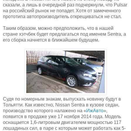
сказали, а лишь в очередной раз подчеркнули, что Pulsar
на российский рынок не попадет. Хотя от замеченного
прототипа автопроизводитель открещиваться не стал.
Таким образом, можно предположить, что в нашей
стране хэтчбек будет предлагаться под именем Sentra, а
его сборка начнется в ближайшем будущем.
Судя по номерным знакам, выпускать новинку будут в
Тольятти. Как известно, Nissan Sentra в кузове седан,
производство которого налажено на «
ИжАвто
»,
появится в продаже уже 17 ноября 2014 года. Модель
оснащается 1,6-литровым двигателем мощностью 117
лошадиных сил, в паре с которым может работать как 5-