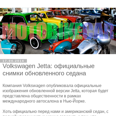
17.04.2014
Volkswagen Jetta: официальные
снимки обновленного седана
Компания Volkswagen опубликовала официальные
изображения обновленной версии Jetta, которая будет
представлена общественности в рамках
международного автосалона в Нью-Йорке.
Хоть официально перед нами и американский седан, с