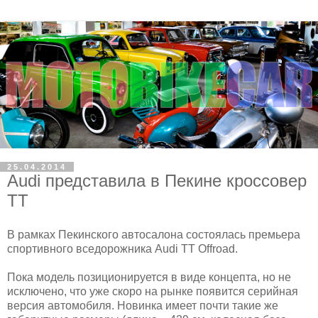
25.04.2014
Audi представила в Пекине кроссовер
TT
В рамках Пекинского автосалона состоялась премьера
спортивного вседорожника Audi TT Offroad.
Пока модель позиционируется в виде концепта, но не
исключено, что уже скоро на рынке появится серийная
версия автомобиля. Новинка имеет почти такие же