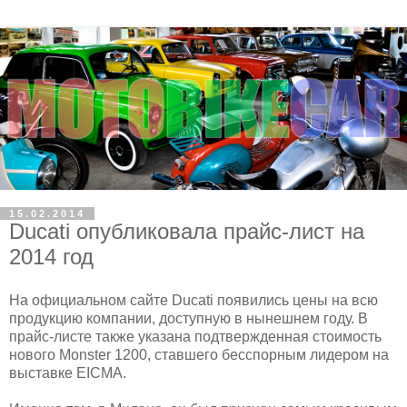
15.02.2014
Ducati опубликовала прайс-лист на
2014 год
На официальном сайте Ducati появились цены на всю
продукцию компании, доступную в нынешнем году. В
прайс-листе также указана подтвержденная стоимость
нового Monster 1200, ставшего бесспорным лидером на
выставке EICMA.