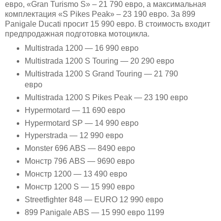
евро, «Gran Turismo S» – 21 790 евро, а максимальная
комплектация «S Pikes Peak» – 23 190 евро. За 899
Panigale Ducati просит 15 990 евро. В стоимость входит
предпродажная подготовка мотоцикла.
Multistrada 1200 — 16 990 евро
Multistrada 1200 S Touring — 20 290 евро
Multistrada 1200 S Grand Touring — 21 790
евро
Multistrada 1200 S Pikes Peak — 23 190 евро
Hypermotard — 11 690 евро
Hypermotard SP — 14 990 евро
Hyperstrada — 12 990 евро
Monster 696 ABS — 8490 евро
Монстр 796 ABS — 9690 евро
Монстр 1200 — 13 490 евро
Монстр 1200 S — 15 990 евро
Streetfighter 848 — EURO 12 990 евро
899 Panigale ABS — 15 990 евро 1199