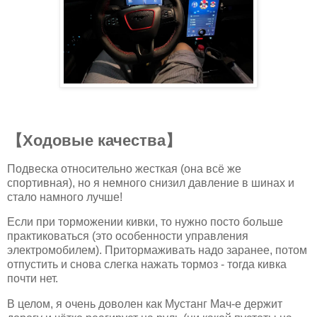
【Ходовые качества】
Подвеска относительно жесткая (она всё же
спортивная), но я немного снизил давление в шинах и
стало намного лучше!
Если при торможении кивки, то нужно посто больше
практиковаться (это особенности управления
электромобилем). Притормаживать надо заранее, потом
отпустить и снова слегка нажать тормоз - тогда кивка
почти нет.
В целом, я очень доволен как Мустанг Мач-е держит