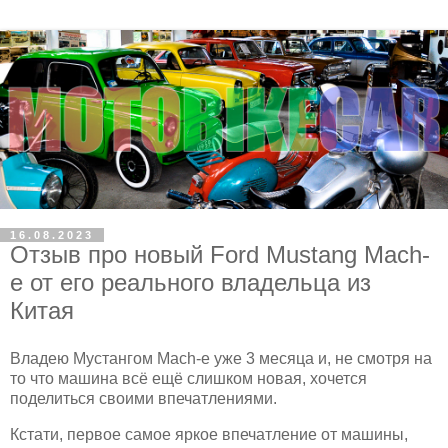
16.08.2023
Отзыв про новый Ford Mustang Mach-
e от его реального владельца из
Китая
Владею Мустангом Mach-e уже 3 месяца и, не смотря на
то что машина всё ещё слишком новая, хочется
поделиться своими впечатлениями.
Кстати, первое самое яркое впечатление от машины,