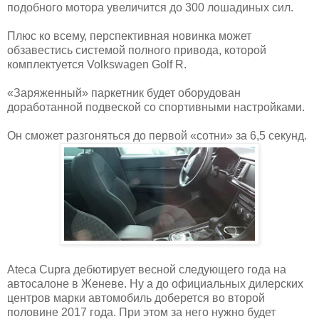
подобного мотора увеличится до 300 лошадиных сил.
Плюс ко всему, перспективная новинка может
обзавестись системой полного привода, которой
комплектуется Volkswagen Golf R.
«Заряженный» паркетник будет оборудован
доработанной подвеской со спортивными настройками.
Он сможет разгоняться до первой «сотни» за 6,5 секунд.
Ateca Cupra дебютирует весной следующего года на
автосалоне в Женеве. Ну а до официальных дилерских
центров марки автомобиль доберется во второй
половине 2017 года. При этом за него нужно будет