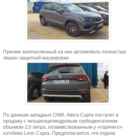
Причем запечатленный на них автомобиль полностью
лишен защитной маскировки.
По данным западных СМИ, Ateca Cupra поступит в
продажу с четырехцилиндровым турбодвигателем
объемом 2,0 литра, позаимствованным у «горячего»
хэтчбека Leon Cupra. Предполагается, что отдача