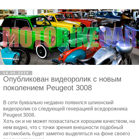
18.05.2016
Опубликован видеоролик с новым
поколением Peugeot 3008
В сети буквально недавно появился шпионский
видеоролик со следующей генерацией вседорожника
Peugeot 3008.
Хоть он и не может похвастаться хорошим качеством, на
нем видно, что с точки зрения внешности подобный
автомобиль будет заметно выделяться на фоне своего