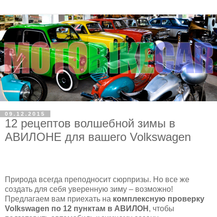
09.12.2015
12 рецептов волшебной зимы в
АВИЛОНЕ для вашего Volkswagen
Природа всегда преподносит сюрпризы. Но все же
создать для себя уверенную зиму – возможно!
Предлагаем вам приехать на
комплексную проверку
Volkswagen по 12 пунктам в АВИЛОН
, чтобы