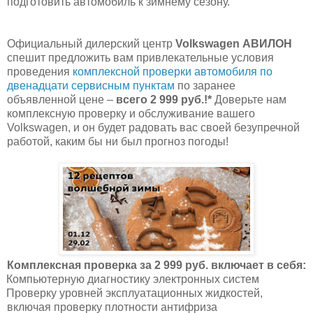
подготовить автомобиль к зимнему сезону.
Официальный дилерский центр
Volkswagen АВИЛОН
спешит предложить вам привлекательные условия
проведения
комплексной проверки автомобиля по
двенадцати сервисным пунктам
по заранее
объявленной цене –
всего 2 999 руб.!*
Доверьте нам
комплексную проверку и обслуживание вашего
Volkswagen, и он будет радовать вас своей безупречной
работой, каким бы ни был прогноз погоды!
Комплексная проверка за 2 999 руб. включает в себя:
Компьютерную диагностику электронных систем
Проверку уровней эксплуатационных жидкостей,
включая проверку плотности антифриза