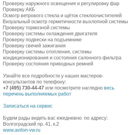
Проверку наружного освещения и регулировку фар
Проверку АКБ
Осмотр ветрового стекла и щёток стеклоочистителей
Визуальный осмотр герметичности выхлопной системы
Проверку тормозной системы
Проверку системы охлаждения двигателя
Проверку подвески на подъемнике
Проверку свечей зажигания
Проверку системы отопления, системы
кондиционирования и состояния салонного фильтра
Проверку состояния приводных ремней
Узнайте все подробности у наших мастеров-
консультантов по телефону:
+7 (495) 730-44-47
или посмотрите наглядно
весь
перечень выполняемых работ
Записаться на сервис
Будем рады видеть вас ежедневно по адресу:
Волгоградский пр. 41, к.2
www.avilon-vw.ru