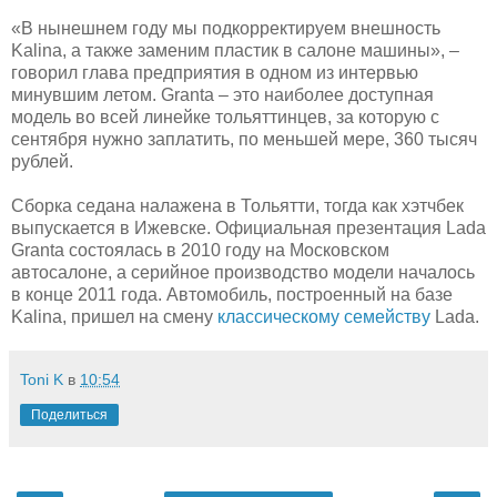
«В нынешнем году мы подкорректируем внешность
Kalina, а также заменим пластик в салоне машины», –
говорил глава предприятия в одном из интервью
минувшим летом. Granta – это наиболее доступная
модель во всей линейке тольяттинцев, за которую с
сентября нужно заплатить, по меньшей мере, 360 тысяч
рублей.
Сборка седана налажена в Тольятти, тогда как хэтчбек
выпускается в Ижевске. Официальная презентация Lada
Granta состоялась в 2010 году на Московском
автосалоне, а серийное производство модели началось
в конце 2011 года. Автомобиль, построенный на базе
Kalina, пришел на смену
классическому семейству
Lada.
Toni K
в
10:54
Поделиться