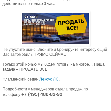
действительно только 3 часа!
Не упустите шанс! Звоните и бронируйте интересующий
Вас автомобиль ПРЯМО СЕЙЧАС!
Только этой ночью мы будем готовы на многое… Наша
задача – ПРОДАТЬ ВСЕ!
Флагманский седан
Лексус ЛС
.
Подробности у менеджеров отдела продаж по
+7 (495) 480-82-92
телефону