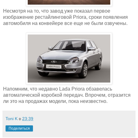
Несмотря на то, что завод уже показал первое
изображение рестайлинговой Priora, сроки появления
автомобиля на конвейере все еще не были озвучены.
Напомним, что недавно Lada Priora обзавелась
автоматической коробкой передач. Впрочем, отразится
ли это на продажах модели, пока неизвестно.
Toni K
в
23:39
Поделиться