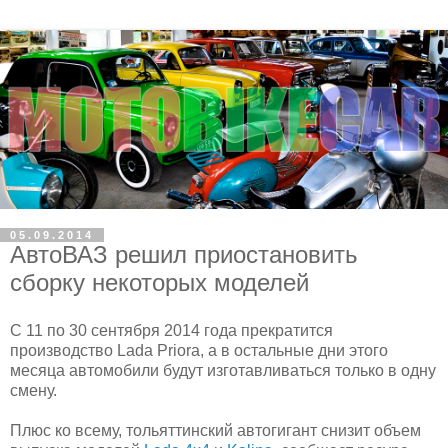
05.09.2014
АвтоВАЗ решил приостановить
сборку некоторых моделей
С 11 по 30 сентября 2014 года прекратится
производство Lada Priora, а в остальные дни этого
месяца автомобили будут изготавливаться только в одну
смену.
Плюс ко всему, тольяттинский автогигант снизит объем