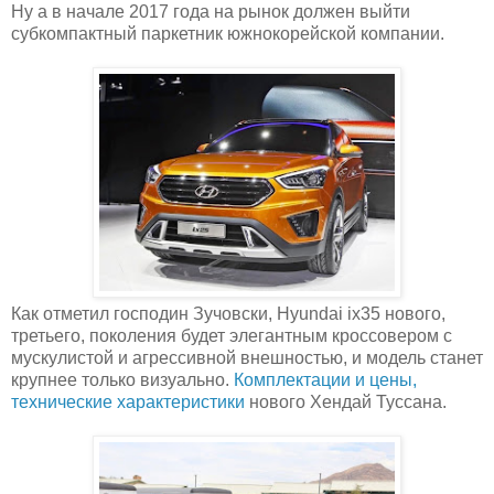
Ну а в начале 2017 года на рынок должен выйти
субкомпактный паркетник южнокорейской компании.
Как отметил господин Зучовски, Hyundai ix35 нового,
третьего, поколения будет элегантным кроссовером с
мускулистой и агрессивной внешностью, и модель станет
крупнее только визуально.
Комплектации и цены,
технические характеристики
нового Хендай Туссана.