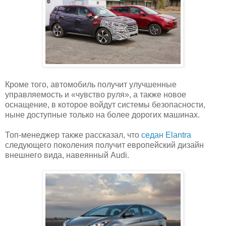
Кроме того, автомобиль получит улучшенные
управляемость и «чувство руля», а также новое
оснащение, в которое войдут системы безопасности,
ныне доступные только на более дорогих машинах.
Топ-менеджер также рассказал, что
седан Elantra
следующего поколения получит европейский дизайн
внешнего вида, навеянный Audi.