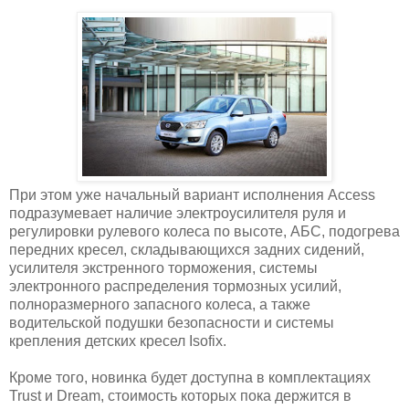
При этом уже начальный вариант исполнения Access
подразумевает наличие электроусилителя руля и
регулировки рулевого колеса по высоте, АБС, подогрева
передних кресел, складывающихся задних сидений,
усилителя экстренного торможения, системы
электронного распределения тормозных усилий,
полноразмерного запасного колеса, а также
водительской подушки безопасности и системы
крепления детских кресел Isofix.
Кроме того, новинка будет доступна в комплектациях
Trust и Dream, стоимость которых пока держится в