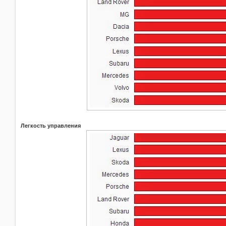
Легкость управления