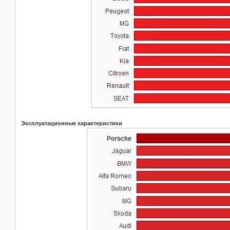
Эксплуатационные характеристики