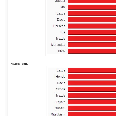
Надежность