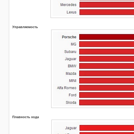
Управляемость
Плавность хода