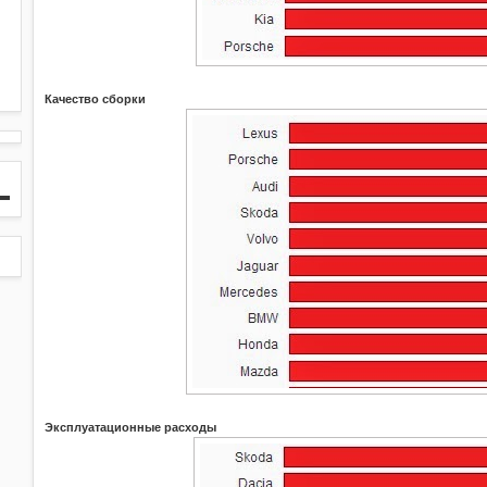
Качество сборки
Эксплуатационные расходы