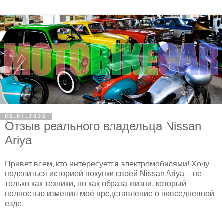
06.01.2026
Отзыв реального владельца Nissan
Ariya
Привет всем, кто интересуется электромобилями! Хочу
поделиться историей покупки своей Nissan Ariya – не
только как техники, но как образа жизни, который
полностью изменил моё представление о повседневной
езде.