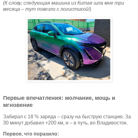
(К слову, следующая машина из Китая шла мне три
месяца – тут повезло с логистикой!)
Первые впечатления: молчание, мощь и
мгновение
Забирал с 18 % заряда – сразу на быструю станцию. За
30 минут добавил +200 км, и – в путь, во Владивосток.
Первое, что поразило: