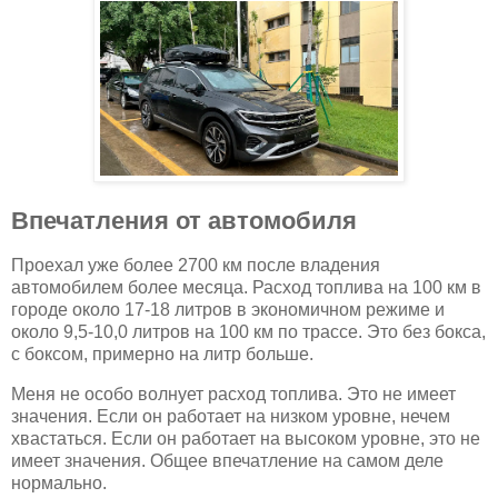
Впечатления от автомобиля
Проехал уже более 2700 км после владения
автомобилем более месяца. Расход топлива на 100 км в
городе около 17-18 литров в экономичном режиме и
около 9,5-10,0 литров на 100 км по трассе. Это без бокса,
с боксом, примерно на литр больше.
Меня не особо волнует расход топлива. Это не имеет
значения. Если он работает на низком уровне, нечем
хвастаться. Если он работает на высоком уровне, это не
имеет значения. Общее впечатление на самом деле
нормально.