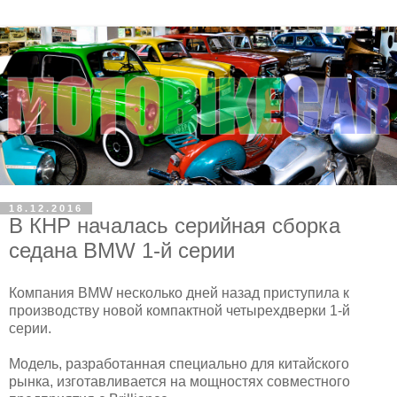
18.12.2016
В КНР началась серийная сборка
седана BMW 1-й серии
Компания BMW несколько дней назад приступила к
производству новой компактной четырехдверки 1-й
серии.
Модель, разработанная специально для китайского
рынка, изготавливается на мощностях совместного