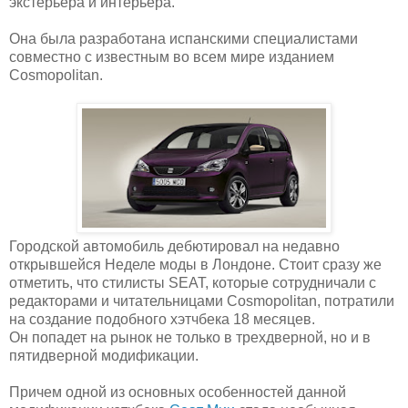
экстерьера и интерьера.
Она была разработана испанскими специалистами
совместно с известным во всем мире изданием
Cosmopolitan.
Городской автомобиль дебютировал на недавно
открывшейся Неделе моды в Лондоне. Стоит сразу же
отметить, что стилисты SEAT, которые сотрудничали с
редакторами и читательницами Cosmopolitan, потратили
на создание подобного хэтчбека 18 месяцев.
Он попадет на рынок не только в трехдверной, но и в
пятидверной модификации.
Причем одной из основных особенностей данной