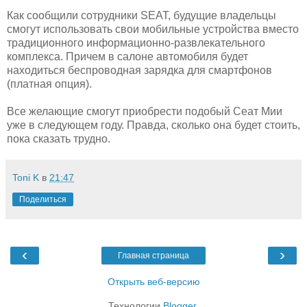
Как сообщили сотрудники SEAT, будущие владельцы
смогут использовать свои мобильные устройства вместо
традиционного информационно-развлекательного
комплекса. Причем в салоне автомобиля будет
находиться беспроводная зарядка для смартфонов
(платная опция).
Все желающие смогут приобрести подобый Сеат Мии
уже в следующем году. Правда, сколько она будет стоить,
пока сказать трудно.
Toni K
в
21:47
Поделиться
‹
›
Главная страница
Открыть веб-версию
Технологии
Blogger
.