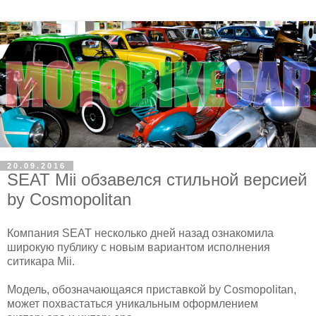
20.09.2016
SEAT Mii обзавелся стильной версией
by Cosmopolitan
Компания SEAT несколько дней назад ознакомила
широкую публику с новым вариантом исполнения
ситикара Mii.
Модель, обозначающаяся приставкой by Cosmopolitan,
может похвастаться уникальным оформлением