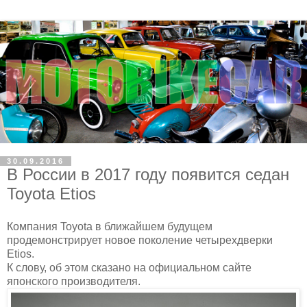
30.09.2016
В России в 2017 году появится седан
Toyota Etios
Компания Toyota в ближайшем будущем
продемонстрирует новое поколение четырехдверки
Etios.
К слову, об этом сказано на официальном сайте
японского производителя.