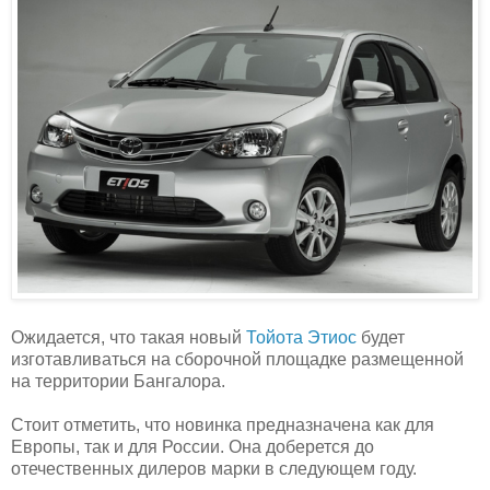
Ожидается, что такая новый
Тойота Этиос
будет
изготавливаться на сборочной площадке размещенной
на территории Бангалора.
Стоит отметить, что новинка предназначена как для
Европы, так и для России. Она доберется до
отечественных дилеров марки в следующем году.