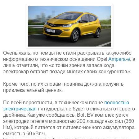
Очень жаль, но немцы не стали раскрывать какую-либо
информацию о техническом оснащении Opel
Ampera-e
, а
лишь отметили, что «с точки зрения запаса хода
электрокар оставит позади многих своих конкурентов».
Кроме того, по их словам, новинка должна получить
привлекательный ценник.
По всей вероятности, в техническом плане
полностью
электрическая
пятидверка не будет отличаться от своего
двойника. Как уже сообщалось, Bolt EV комплектуется
электродвигателем мощностью 200 лошадиных сил (360
Нм), который питается от литиево-ионного аккумулятора
емкостью 60 кВт-ч.