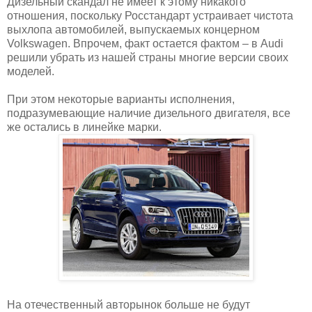
Дизельный скандал не имеет к этому никакого
отношения, поскольку Росстандарт устраивает чистота
выхлопа автомобилей, выпускаемых концерном
Volkswagen. Впрочем, факт остается фактом – в Audi
решили убрать из нашей страны многие версии своих
моделей.
При этом некоторые варианты исполнения,
подразумевающие наличие дизельного двигателя, все
же остались в линейке марки.
На отечественный авторынок больше не будут