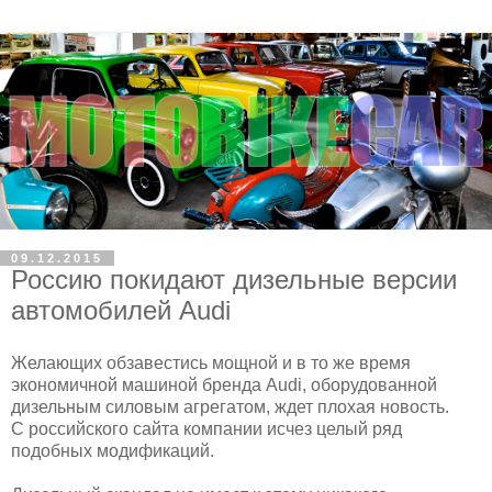
09.12.2015
Россию покидают дизельные версии
автомобилей Audi
Желающих обзавестись мощной и в то же время
экономичной машиной бренда Audi, оборудованной
дизельным силовым агрегатом, ждет плохая новость.
С российского сайта компании исчез целый ряд
подобных модификаций.