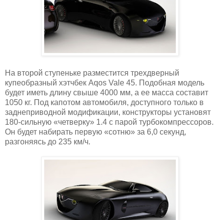
На второй ступеньке разместится трехдверный
купеобразный хэтчбек Aqos Vale 45. Подобная модель
будет иметь длину свыше 4000 мм, а ее масса составит
1050 кг. Под капотом автомобиля, доступного только в
заднеприводной модификации, конструкторы установят
180-сильную «четверку» 1.4 с парой турбокомпрессоров.
Он будет набирать первую «сотню» за 6,0 секунд,
разгоняясь до 235 км/ч.