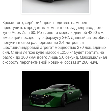
Кроме того, сербский производитель намерен
приступить к продажам компактного заднеприводного
купе Aqos Zulu 60. Речь идет о модели длиной 4290 мм,
имеющей посадочную формулу 2+2. Данный автомобиль
получит в свое распоряжение 2,4-литровый
шестицилиндровый агрегат мощностью 270 лошадиных
сил. С ним легкое купе массой 1250 кг будет тратить на
разгон до 100 км/ч всего лишь 5,0 секунд. Максимальная
скорость перспективной новинки составит 260 км/ч.