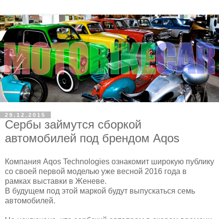
29.12.2015
Сербы займутся сборкой
автомобилей под брендом Aqos
Компания Aqos Technologies ознакомит широкую публику
со своей первой моделью уже весной 2016 года в
рамках выставки в Женеве.
В будущем под этой маркой будут выпускаться семь
автомобилей.