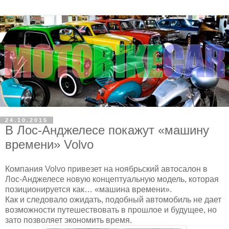
24.10.2015
В Лос-Анджелесе покажут «машину
времени» Volvo
Компания Volvo привезет на ноябрьский автосалон в
Лос-Анджелесе новую концептуальную модель, которая
позиционируется как… «машина времени».
Как и следовало ожидать, подобный автомобиль не дает
возможности путешествовать в прошлое и будущее, но
зато позволяет экономить время.