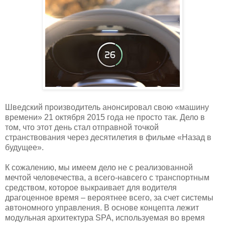
Шведский производитель анонсировал свою «машину
времени» 21 октября 2015 года не просто так. Дело в
том, что этот день стал отправной точкой
странствования через десятилетия в фильме «Назад в
будущее».
К сожалению, мы имеем дело не с реализованной
мечтой человечества, а всего-навсего с транспортным
средством, которое выкраивает для водителя
драгоценное время – вероятнее всего, за счет системы
автономного управления. В основе концепта лежит
модульная архитектура SPA, используемая во время