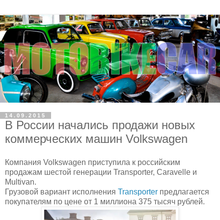
14.09.2015
В России начались продажи новых
коммерческих машин Volkswagen
Компания Volkswagen приступила к российским
продажам шестой генерации Transporter, Caravelle и
Multivan.
Грузовой вариант исполнения
Transporter
предлагается
покупателям по цене от 1 миллиона 375 тысяч рублей.