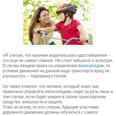
«Я считаю, что наличие водительского удостоверения –
это еще не самое главное. Не стоит забывать о культуре.
Если мы введем права на управление
велосипедом
, то
условия движения на данном виде транспорта вряд ли
улучшатся», – подчеркнул Нилов.
Он также отметил, что человек, который знает, как
правильно управлять велосипедом, сядет за руль лишь в
том случае, если будет уверен в своем транспортном
средстве, внешности и защите.
Плюс ко всему, по его словам, будущие участники
дорожного движения должны обучаться с самого