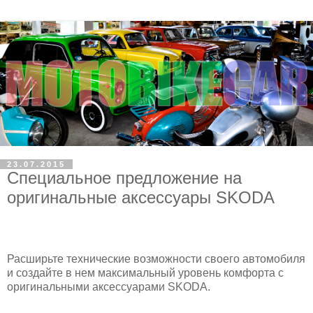
23.07.2015
Специальное предложение на
оригинальные аксессуары SKODA
Расширьте технические возможности своего автомобиля
и создайте в нем максимальный уровень комфорта с
оригинальными аксессуарами
SKODA
.