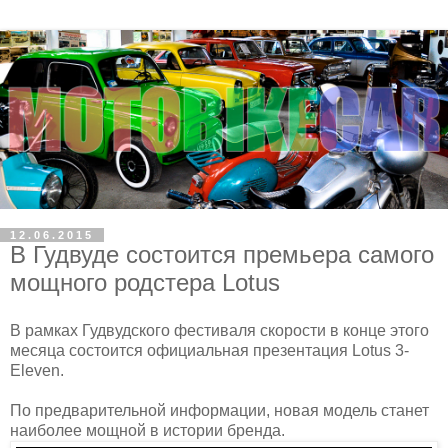
12.06.2015
В Гудвуде состоится премьера самого
мощного родстера Lotus
В рамках Гудвудского фестиваля скорости в конце этого
месяца состоится официальная презентация Lotus 3-
Eleven.
По предварительной информации, новая модель станет
наиболее мощной в истории бренда.