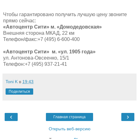
Чтобы гарантировано получить лучшую цену звоните
прямо сейчас:
«Автоцентр Сити» м. «Домодедовская»
Внешняя сторона МКАД, 22 км
Телефон/факс:+7 (495) 6-600-400
«Автоцентр Сити»
м. «ул. 1905 года»
ул. Антонова-Овсеенко, 15/1
Телефон:+7 (495) 937-21-41
Toni K
в
19:43
Поделиться
‹
›
Главная страница
Открыть веб-версию