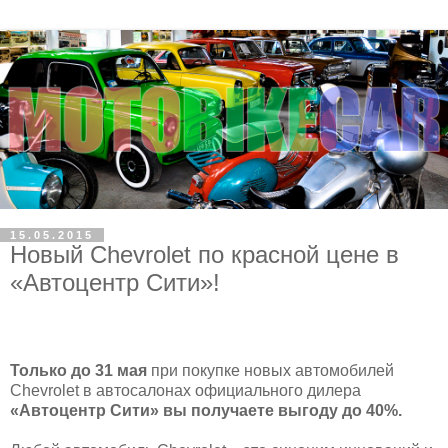
15.05.2015
Новый Chevrolet по красной цене в
«Автоцентр Сити»!
Только до 31 мая
при покупке новых автомобилей
Chevrolet в автосалонах официального дилера
«Автоцентр Сити»
вы получаете выгоду до 40%.