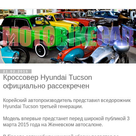
21.02.2015
Кроссовер Hyundai Tucson
официально рассекречен
Корейский автопроизводитель представил вседорожник
Hyundai Tucson третьей генерации.
Модель впервые предстанет перед широкой публикой 3
марта 2015 года на Женевском автосалоне.