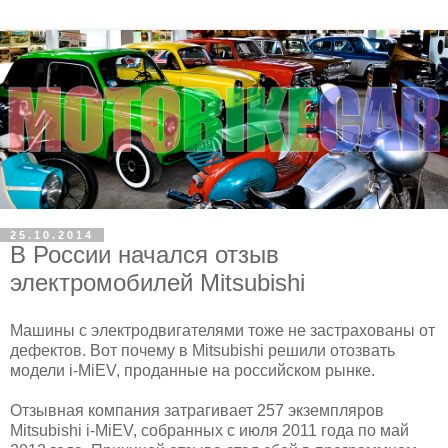
25.10.2014
В России начался отзыв
электромобилей Mitsubishi
Машины с электродвигателями тоже не застрахованы от
дефектов. Вот почему в Mitsubishi решили отозвать
модели i-MiEV, проданные на российском рынке.
Отзывная компания затрагивает 257 экземпляров
Mitsubishi i-MiEV, собранных с июля 2011 года по май