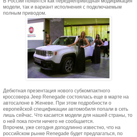
В России появятся как переднеприводная модификация
модели, так и вариант исполнения с подключаемым
полным приводом.
Дебютная презентация нового субкомпактного
кроссовера Jeep Renegade состоялась еще в марте на
автосалоне в Женеве. При этом подробности о
европейской спецификации автомобиля попали в сеть
лишь сейчас. Что касается модели для нашей страны, то
о ней пока почти ничего не сообщается.
Впрочем, уже сегодня доподлинно известно, что на
российском рынке Renegade будет предлагаться, по