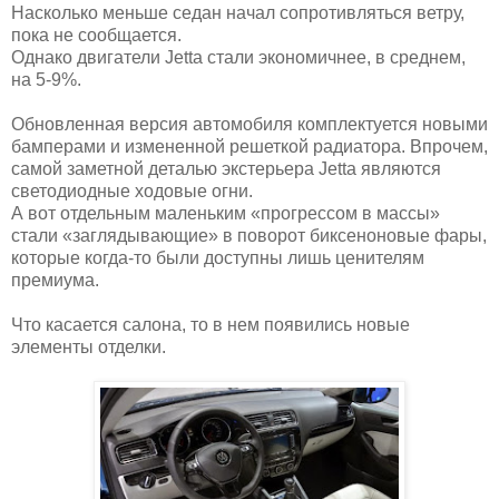
Насколько меньше седан начал сопротивляться ветру,
пока не сообщается.
Однако двигатели Jetta стали экономичнее, в среднем,
на 5-9%.
Обновленная версия автомобиля комплектуется новыми
бамперами и измененной решеткой радиатора. Впрочем,
самой заметной деталью экстерьера Jetta являются
светодиодные ходовые огни.
А вот отдельным маленьким «прогрессом в массы»
стали «заглядывающие» в поворот биксеноновые фары,
которые когда-то были доступны лишь ценителям
премиума.
Что касается салона, то в нем появились новые
элементы отделки.