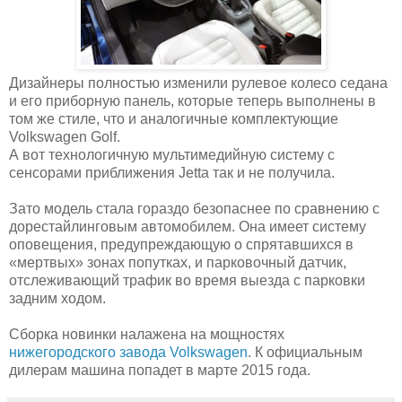
Дизайнеры полностью изменили рулевое колесо седана
и его приборную панель, которые теперь выполнены в
том же стиле, что и аналогичные комплектующие
Volkswagen Golf.
А вот технологичную мультимедийную систему с
сенсорами приближения Jetta так и не получила.
Зато модель стала гораздо безопаснее по сравнению с
дорестайлинговым автомобилем. Она имеет систему
оповещения, предупреждающую о спрятавшихся в
«мертвых» зонах попутках, и парковочный датчик,
отслеживающий трафик во время выезда с парковки
задним ходом.
Сборка новинки налажена на мощностях
нижегородского завода Volkswagen
. К официальным
дилерам машина попадет в марте 2015 года.