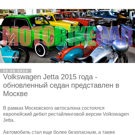
30.08.2014
Volkswagen Jetta 2015 года -
обновленный седан представлен в
Москве
В рамках Московского автосалона состоялся
европейский дебют рестайлинговой версии Volkswagen
Jetta.
Автомобиль стал еще более безопасным, а также