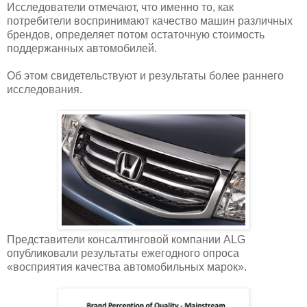
Исследователи отмечают, что именно то, как
потребители воспринимают качество машин различных
брендов, определяет потом остаточную стоимость
поддержанных автомобилей.
Об этом свидетельствуют и результаты более раннего
исследования.
Представители консалтинговой компании ALG
опубликовали результаты ежегодного опроса
«восприятия качества автомобильных марок».