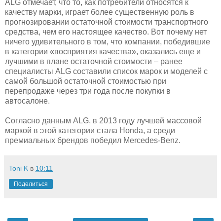
ALG отмечает, что то, как потребители относятся к
качеству марки, играет более существенную роль в
прогнозировании остаточной стоимости транспортного
средства, чем его настоящее качество. Вот почему нет
ничего удивительного в том, что компании, победившие
в категории «восприятия качества», оказались еще и
лучшими в плане остаточной стоимости – ранее
специалисты ALG составили список марок и моделей с
самой большой остаточной стоимостью при
перепродаже через три года после покупки в
автосалоне.
Согласно данным ALG, в 2013 году лучшей массовой
маркой в этой категории стала Honda, а среди
премиальных брендов победил Mercedes-Benz.
Toni K
в
10:11
Поделиться