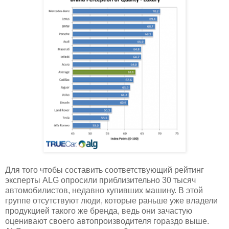
Для того чтобы составить соответствующий рейтинг
эксперты ALG опросили приблизительно 30 тысяч
автомобилистов, недавно купивших машину. В этой
группе отсутствуют люди, которые раньше уже владели
продукцией такого же бренда, ведь они зачастую
оценивают своего автопроизводителя гораздо выше.