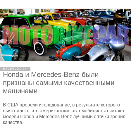
09.06.2014
Honda и Mercedes-Benz были
признаны самыми качественными
машинами
В США провели исследование, в результате которого
выяснилось, что американские автомобилисты считают
модели Honda и Mercedes-Benz лучшими с точки зрения
качества.