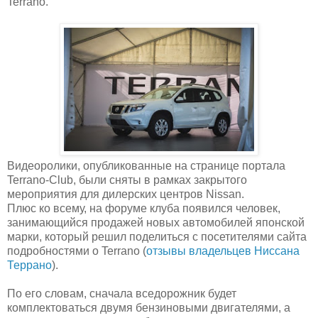
Terrano.
Видеоролики, опубликованные на странице портала
Terrano-Club, были сняты в рамках закрытого
мероприятия для дилерских центров Nissan.
Плюс ко всему, на форуме клуба появился человек,
занимающийся продажей новых автомобилей японской
марки, который решил поделиться с посетителями сайта
подробностями о Terrano (
отзывы владельцев Ниссана
Террано
).
По его словам, сначала вседорожник будет
комплектоваться двумя бензиновыми двигателями, а