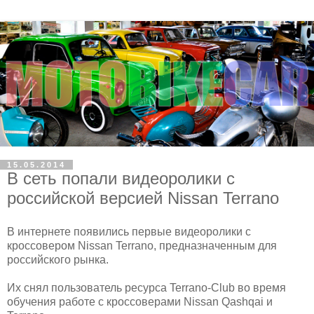
15.05.2014
В сеть попали видеоролики с
российской версией Nissan Terrano
В интернете появились первые видеоролики с
кроссовером Nissan Terrano, предназначенным для
российского рынка.
Их снял пользователь ресурса Terrano-Club во время
обучения работе с кроссоверами Nissan Qashqai и