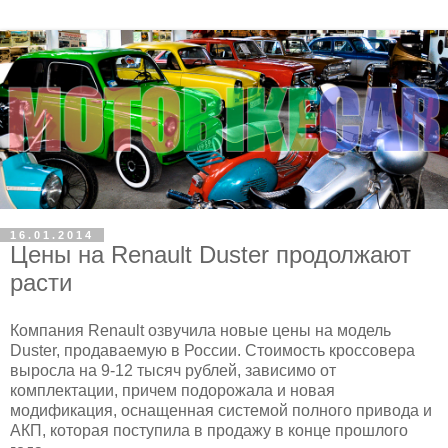
16.01.2014
Цены на Renault Duster продолжают
расти
Компания Renault озвучила новые цены на модель
Duster, продаваемую в России. Стоимость кроссовера
выросла на 9-12 тысяч рублей, зависимо от
комплектации, причем подорожала и новая
модификация, оснащенная системой полного привода и
АКП, которая поступила в продажу в конце прошлого