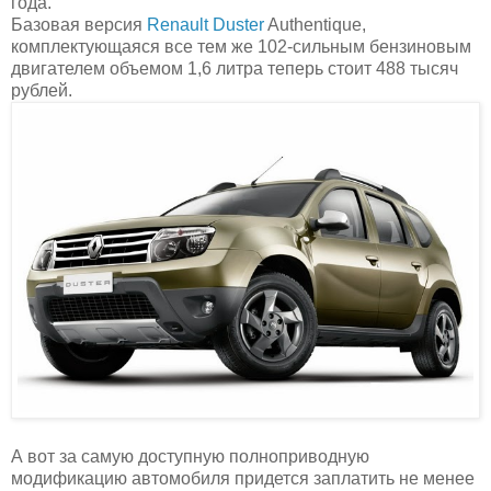
года.
Базовая версия
Renault Duster
Authentique,
комплектующаяся все тем же 102-сильным бензиновым
двигателем объемом 1,6 литра теперь стоит 488 тысяч
рублей.
А вот за самую доступную полноприводную
модификацию автомобиля придется заплатить не менее