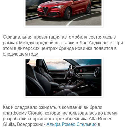
Официальная презентация автомобиля состоялась в
рамках Международной выставки в Лос-Анджелесе. При
этом в дилерских центрах бренда новинка появится в
следующем году.
Как и следовало ожидать, в компании выбрали
платформу Giorgio, которая использовалась во время
разработки спортивного трехобъемника Alfa Romeo
Giulia. Вседорожник
Альфа Ромео Стельвио
в