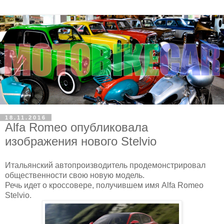
18.11.2016
Alfa Romeo опубликовала
изображения нового Stelvio
Итальянский автопроизводитель продемонстрировал
общественности свою новую модель.
Речь идет о кроссовере, получившем имя Alfa Romeo
Stelvio.