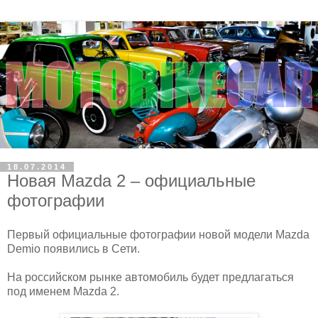
18.07.2014
Новая Mazda 2 – официальные
фотографии
Первый официальные фотографии новой модели Mazda
Demio появились в Сети.
На российском рынке автомобиль будет предлагаться
под именем Mazda 2.