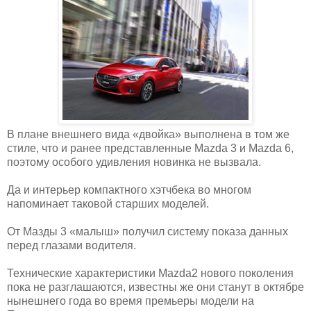
В плане внешнего вида «двойка» выполнена в том же
стиле, что и ранее представленные Mazda 3 и Mazda 6,
поэтому особого удивления новинка не вызвала.
Да и интерьер компактного хэтчбека во многом
напоминает таковой старших моделей.
От Мазды 3 «малыш» получил систему показа данных
перед глазами водителя.
Технические характеристики Mazda2 нового поколения
пока не разглашаются, известны же они станут в октябре
нынешнего года во время премьеры модели на