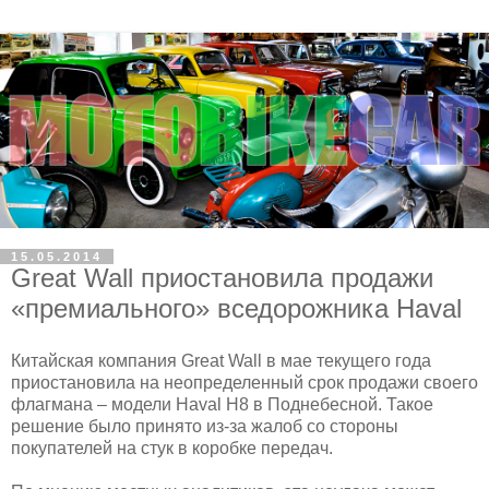
15.05.2014
Great Wall приостановила продажи
«премиального» вседорожника Haval
Китайская компания Great Wall в мае текущего года
приостановила на неопределенный срок продажи своего
флагмана – модели Haval H8 в Поднебесной. Такое
решение было принято из-за жалоб со стороны
покупателей на стук в коробке передач.