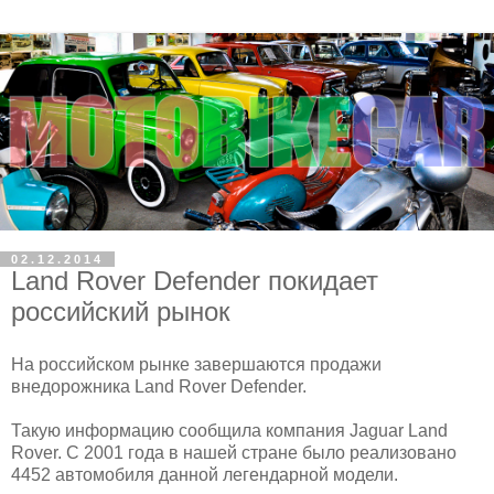
02.12.2014
Land Rover Defender покидает
российский рынок
На российском рынке завершаются продажи
внедорожника Land Rover Defender.
Такую информацию сообщила компания Jaguar Land
Rover. С 2001 года в нашей стране было реализовано
4452 автомобиля данной легендарной модели.