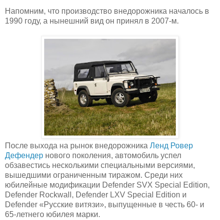
Напомним, что производство внедорожника началось в
1990 году, а нынешний вид он принял в 2007-м.
После выхода на рынок внедорожника
Ленд Ровер
Дефендер
нового поколения, автомобиль успел
обзавестись несколькими специальными версиями,
вышедшими ограниченным тиражом. Среди них
юбилейные модификации Defender SVX Special Edition,
Defender Rockwall, Defender LXV Special Edition и
Defender «Русские витязи», выпущенные в честь 60- и
65-летнего юбилея марки.