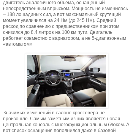
двигатель аналогичного объема, оснащенный
непосредственным впрыском. Мощность не изменилась
– 188 лошадиных сил, а вот максимальный крутящий
момент увеличился на 24 Нм (до 245 Нм). Средний
расход по сравнению с предшественником при этом
снизился до 8.4 литров на 100 км пути. Двигатель
работает совместно с вариатором, а не 5-диапазонным
«автоматом».
Значимых изменений в салоне кроссовера не
произошло. Самым заметным из них является новая
центральная консоль с многофункциональным блоком. А
вот список оснащения пополнился даже в базовой