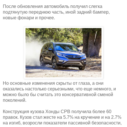
После обновления автомобиль получил слегка
подтянутую переднюю часть, иной задний бампер,
новые фонари и прочее.
Но основные изменения скрыты от глаза, а они
оказались настолько серьезными, что еще немного, и
можно было бы считать это консервативной сменой
поколений.
Конструкция кузова Хонды СРВ получила более 60
правок. Кузов стал жесте на 5.7% на кручение и на 2.7%
на изгиб, возросли показатели пассивной безопасности,