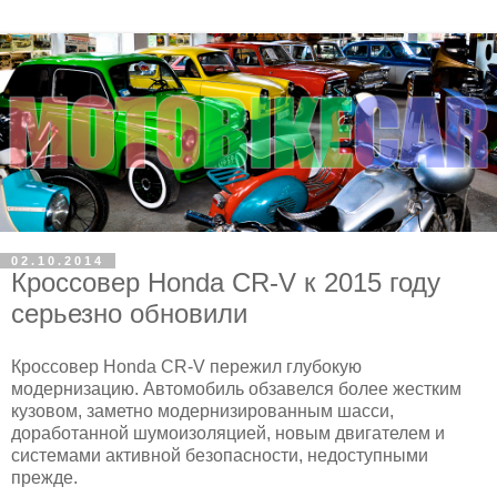
02.10.2014
Кроссовер Honda CR-V к 2015 году
серьезно обновили
Кроссовер Honda CR-V пережил глубокую
модернизацию. Автомобиль обзавелся более жестким
кузовом, заметно модернизированным шасси,
доработанной шумоизоляцией, новым двигателем и
системами активной безопасности, недоступными
прежде.